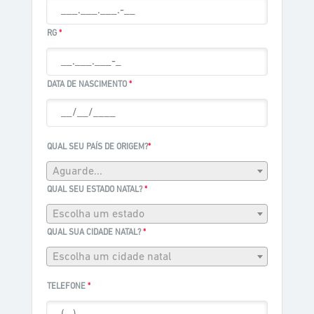
RG
*
DATA DE NASCIMENTO
*
QUAL SEU PAÍS DE ORIGEM?
*
Aguarde...
QUAL SEU ESTADO NATAL?
*
Escolha um estado
QUAL SUA CIDADE NATAL?
*
Escolha um cidade natal
TELEFONE
*