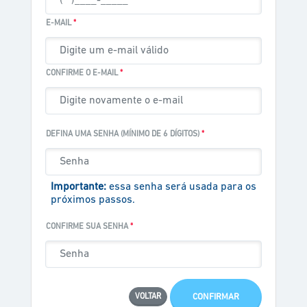
E-MAIL
*
CONFIRME O E-MAIL
*
DEFINA UMA SENHA (MÍNIMO DE 6 DÍGITOS)
*
Importante:
essa senha será usada para os
próximos passos.
CONFIRME SUA SENHA
*
CONFIRMAR
VOLTAR